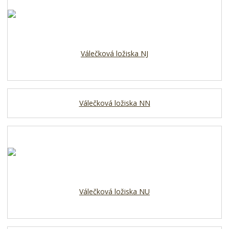
Válečková ložiska NJ
Válečková ložiska NN
Válečková ložiska NU