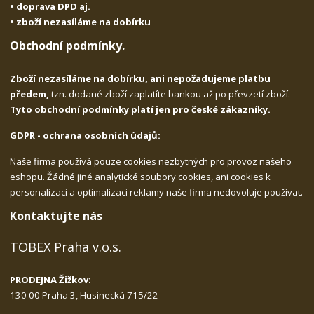
• doprava DPD aj.
• zboží nezasíláme na dobírku
Obchodní podmínky.
Zboží nezasíláme na dobírku, ani nepožadujeme platbu
předem,
tzn. dodané zboží zaplatíte bankou až po převzetí zboží.
Tyto obchodní podmínky platí jen pro české zákazníky.
GDPR - ochrana osobních údajů:
Naše firma používá pouze cookies nezbytných pro provoz našeho
eshopu. Žádné jiné analytické soubory cookies, ani cookies k
personalizaci a optimalizaci reklamy naše firma nedovoluje používat.
Kontaktujte nás
TOBEX Praha v.o.s.
PRODEJNA Žižkov:
130 00 Praha 3, Husinecká 715/22