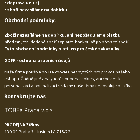
• doprava DPD aj.
• zboží nezasíláme na dobírku
Obchodní podmínky.
Zboží nezasíláme na dobírku, ani nepožadujeme platbu
předem,
tzn. dodané zboží zaplatíte bankou až po převzetí zboží.
Tyto obchodní podmínky platí jen pro české zákazníky.
GDPR - ochrana osobních údajů:
Naše firma používá pouze cookies nezbytných pro provoz našeho
eshopu. Žádné jiné analytické soubory cookies, ani cookies k
personalizaci a optimalizaci reklamy naše firma nedovoluje používat.
Kontaktujte nás
TOBEX Praha v.o.s.
PRODEJNA Žižkov:
130 00 Praha 3, Husinecká 715/22