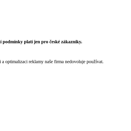
 podmínky platí jen pro české zákazníky.
 a optimalizaci reklamy naše firma nedovoluje používat.