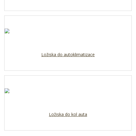
Ložiska do autoklimatizace
Ložiska do kol auta