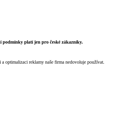
 podmínky platí jen pro české zákazníky.
 a optimalizaci reklamy naše firma nedovoluje používat.