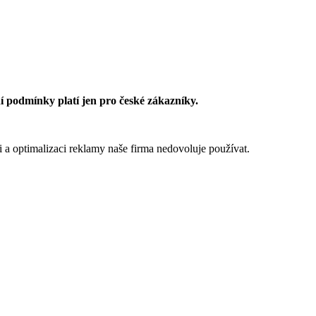
 podmínky platí jen pro české zákazníky.
 a optimalizaci reklamy naše firma nedovoluje používat.