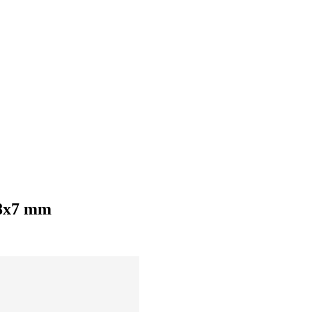
28x7 mm