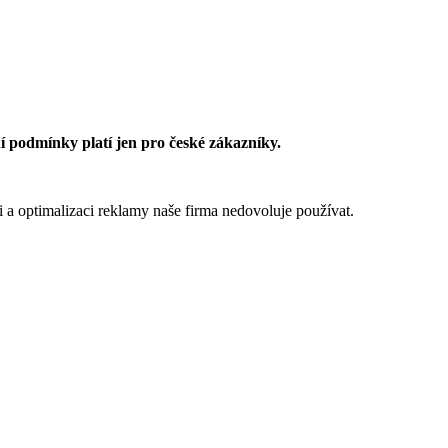
 podmínky platí jen pro české zákazníky.
 a optimalizaci reklamy naše firma nedovoluje používat.