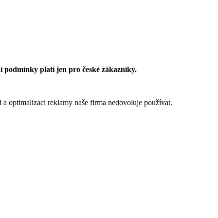
 podmínky platí jen pro české zákazníky.
 a optimalizaci reklamy naše firma nedovoluje používat.