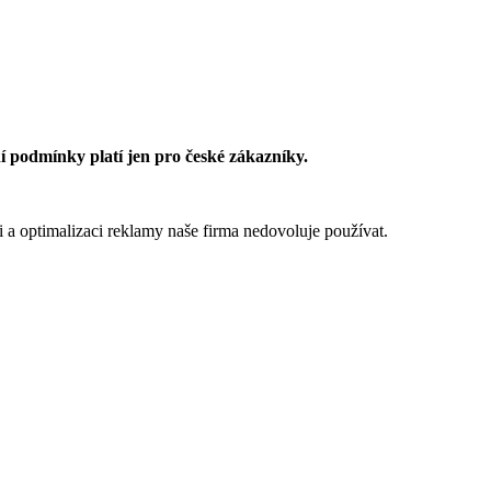
 podmínky platí jen pro české zákazníky.
 a optimalizaci reklamy naše firma nedovoluje používat.