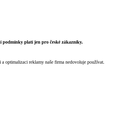
 podmínky platí jen pro české zákazníky.
 a optimalizaci reklamy naše firma nedovoluje používat.