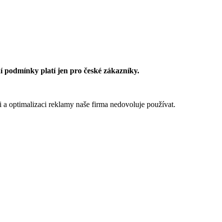
 podmínky platí jen pro české zákazníky.
 a optimalizaci reklamy naše firma nedovoluje používat.