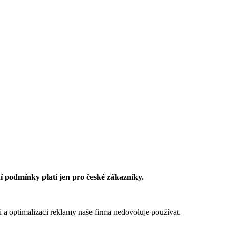
 podmínky platí jen pro české zákazníky.
 a optimalizaci reklamy naše firma nedovoluje používat.