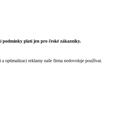
 podmínky platí jen pro české zákazníky.
 a optimalizaci reklamy naše firma nedovoluje používat.