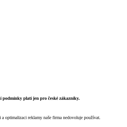
 podmínky platí jen pro české zákazníky.
 a optimalizaci reklamy naše firma nedovoluje používat.