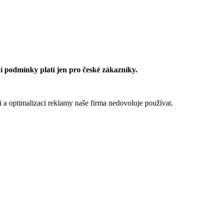
 podmínky platí jen pro české zákazníky.
 a optimalizaci reklamy naše firma nedovoluje používat.