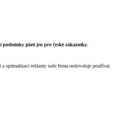
 podmínky platí jen pro české zákazníky.
 a optimalizaci reklamy naše firma nedovoluje používat.