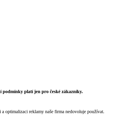
 podmínky platí jen pro české zákazníky.
 a optimalizaci reklamy naše firma nedovoluje používat.