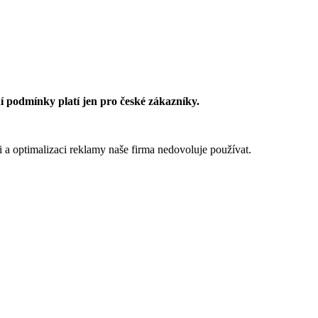
 podmínky platí jen pro české zákazníky.
 a optimalizaci reklamy naše firma nedovoluje používat.