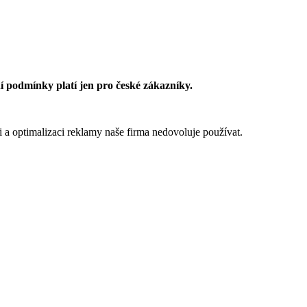
 podmínky platí jen pro české zákazníky.
 a optimalizaci reklamy naše firma nedovoluje používat.