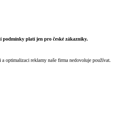
 podmínky platí jen pro české zákazníky.
 a optimalizaci reklamy naše firma nedovoluje používat.