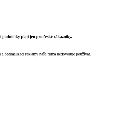
 podmínky platí jen pro české zákazníky.
 a optimalizaci reklamy naše firma nedovoluje používat.