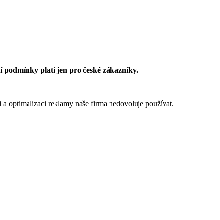
 podmínky platí jen pro české zákazníky.
 a optimalizaci reklamy naše firma nedovoluje používat.