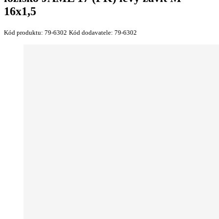
16x1,5
Kód produktu:
79-6302
Kód dodavatele:
79-6302