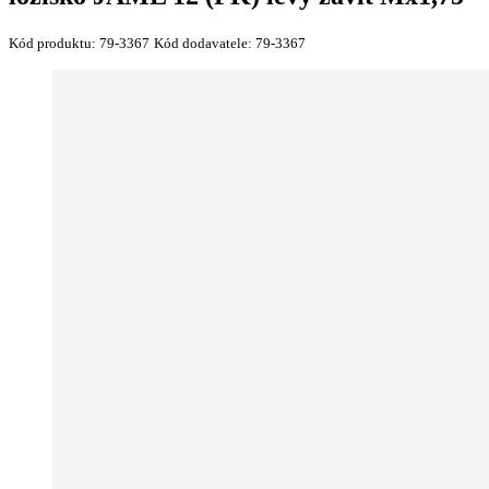
Kód produktu:
79-3367
Kód dodavatele:
79-3367