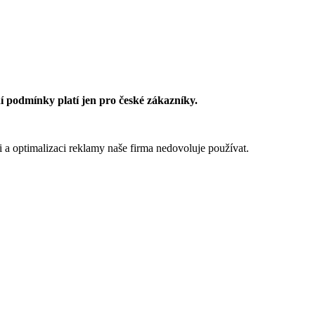
 podmínky platí jen pro české zákazníky.
 a optimalizaci reklamy naše firma nedovoluje používat.