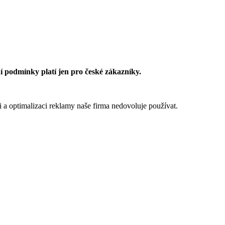
 podmínky platí jen pro české zákazníky.
 a optimalizaci reklamy naše firma nedovoluje používat.