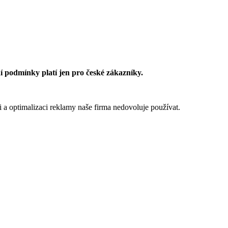
 podmínky platí jen pro české zákazníky.
 a optimalizaci reklamy naše firma nedovoluje používat.