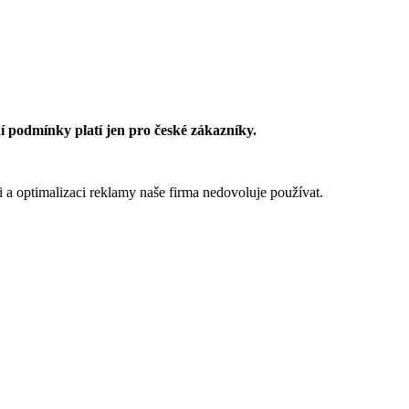
 podmínky platí jen pro české zákazníky.
 a optimalizaci reklamy naše firma nedovoluje používat.