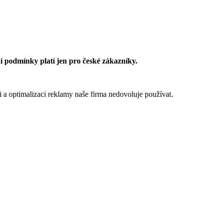
 podmínky platí jen pro české zákazníky.
 a optimalizaci reklamy naše firma nedovoluje používat.