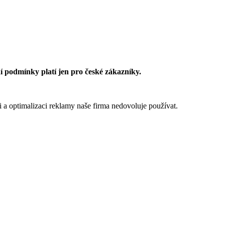
 podmínky platí jen pro české zákazníky.
 a optimalizaci reklamy naše firma nedovoluje používat.