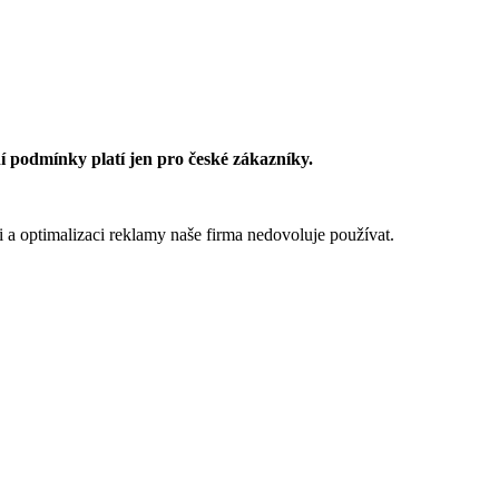
 podmínky platí jen pro české zákazníky.
 a optimalizaci reklamy naše firma nedovoluje používat.