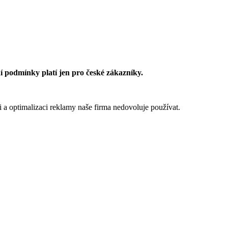
 podmínky platí jen pro české zákazníky.
 a optimalizaci reklamy naše firma nedovoluje používat.