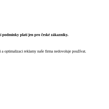
 podmínky platí jen pro české zákazníky.
 a optimalizaci reklamy naše firma nedovoluje používat.