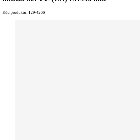
Kód produktu:
129-4266