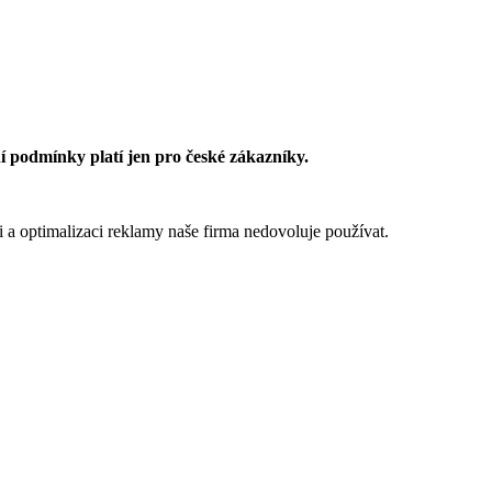
 podmínky platí jen pro české zákazníky.
 a optimalizaci reklamy naše firma nedovoluje používat.