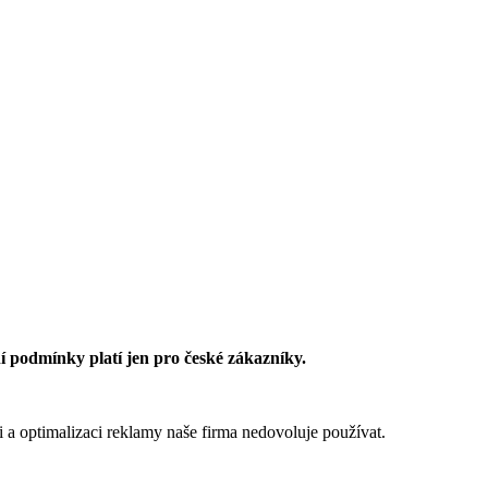
 podmínky platí jen pro české zákazníky.
 a optimalizaci reklamy naše firma nedovoluje používat.