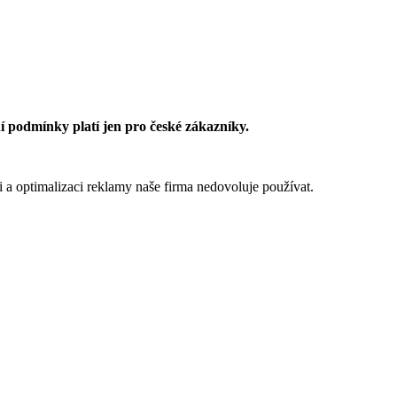
 podmínky platí jen pro české zákazníky.
 a optimalizaci reklamy naše firma nedovoluje používat.