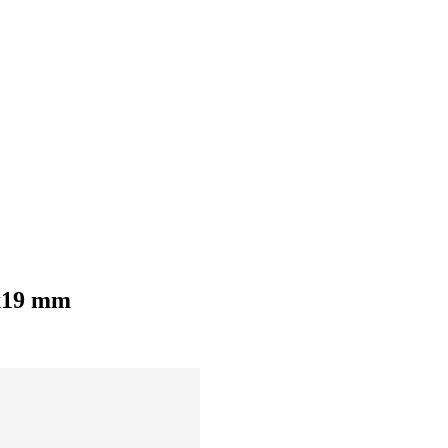
2x19 mm