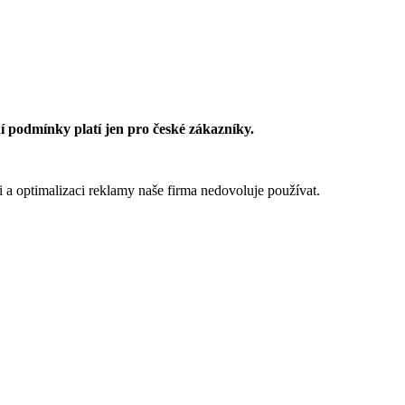
 podmínky platí jen pro české zákazníky.
 a optimalizaci reklamy naše firma nedovoluje používat.