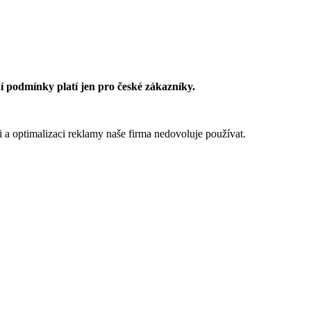
 podmínky platí jen pro české zákazníky.
 a optimalizaci reklamy naše firma nedovoluje používat.