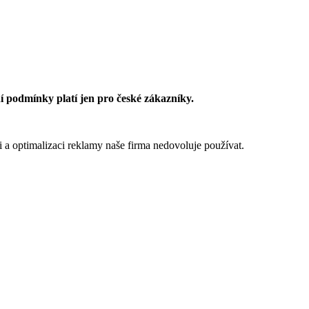
 podmínky platí jen pro české zákazníky.
 a optimalizaci reklamy naše firma nedovoluje používat.