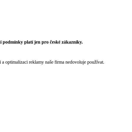
 podmínky platí jen pro české zákazníky.
 a optimalizaci reklamy naše firma nedovoluje používat.