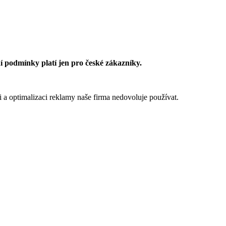
 podmínky platí jen pro české zákazníky.
 a optimalizaci reklamy naše firma nedovoluje používat.