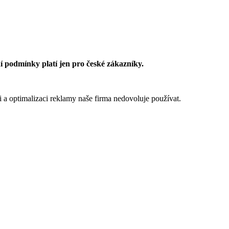
 podmínky platí jen pro české zákazníky.
 a optimalizaci reklamy naše firma nedovoluje používat.