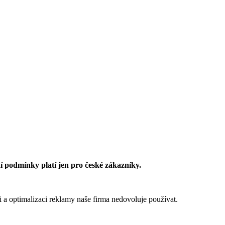
 podmínky platí jen pro české zákazníky.
 a optimalizaci reklamy naše firma nedovoluje používat.