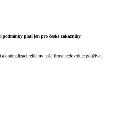
 podmínky platí jen pro české zákazníky.
 a optimalizaci reklamy naše firma nedovoluje používat.