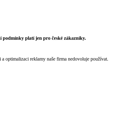
 podmínky platí jen pro české zákazníky.
 a optimalizaci reklamy naše firma nedovoluje používat.