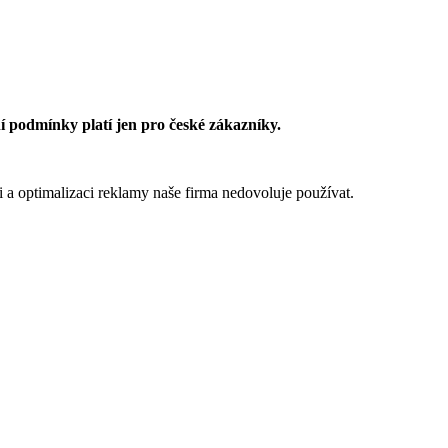
 podmínky platí jen pro české zákazníky.
 a optimalizaci reklamy naše firma nedovoluje používat.