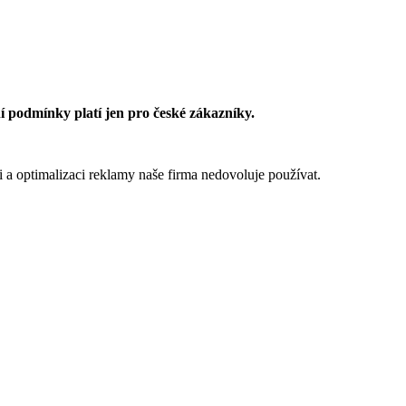
 podmínky platí jen pro české zákazníky.
 a optimalizaci reklamy naše firma nedovoluje používat.