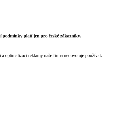
 podmínky platí jen pro české zákazníky.
 a optimalizaci reklamy naše firma nedovoluje používat.